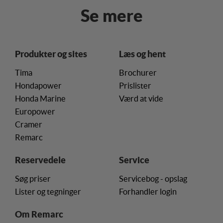
Se mere
Produkter og sites
Læs og hent
Tima
Brochurer
Hondapower
Prislister
Honda Marine
Værd at vide
Europower
Cramer
Remarc
Reservedele
Service
Søg priser
Servicebog - opslag
Lister og tegninger
Forhandler login
Om Remarc