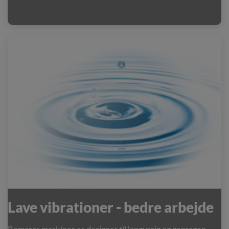
Lave vibrationer - bedre arbejde