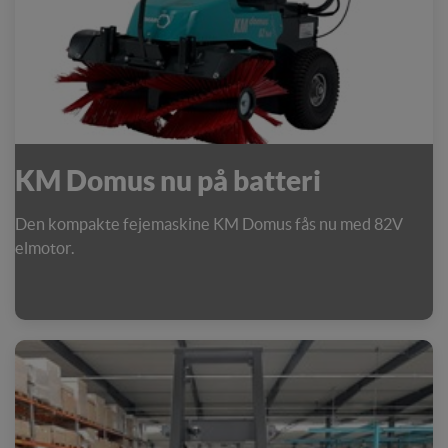
KM Domus nu på batteri
Den kompakte fejemaskine KM Domus fås nu med 82V
elmotor.