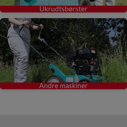
Ukrudtsbørster
Andre maskiner