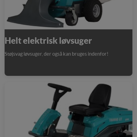
Helt elektrisk løvsuger
Støjsvag løvsuger, der også kan bruges indenfor!