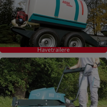
Havetrailere