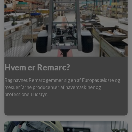
Hvem er Remarc?
Bag navnet Remarc gemmer sig en af Europas ældste og
mest erfarne producenter af havemaskiner og
professionelt udstyr.