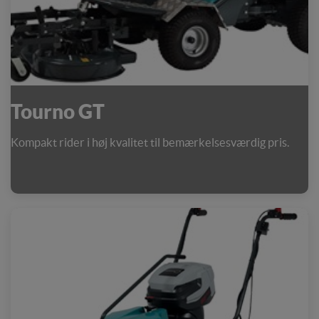
Tourno GT
Kompakt rider i høj kvalitet til bemærkelsesværdig pris.