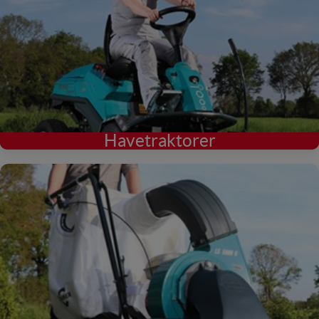
Havetraktorer