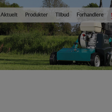
Aktuelt
Produkter
Tilbud
Forhandlere