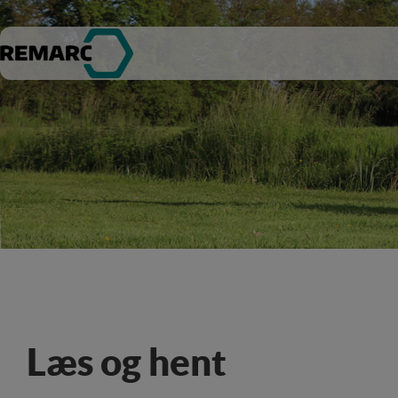
Læs og hent