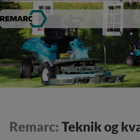
Remarc:
Teknik og kva