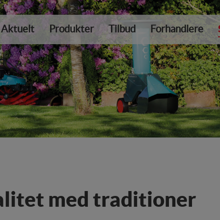
Aktuelt
Produkter
Tilbud
Forhandlere
litet med traditioner