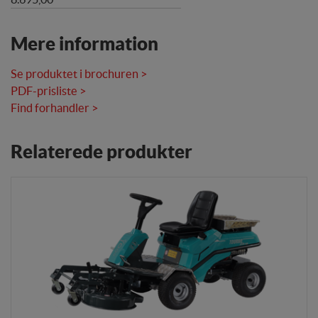
Mere information
Se produktet i brochuren >
PDF-prisliste >
Find forhandler >
Relaterede produkter