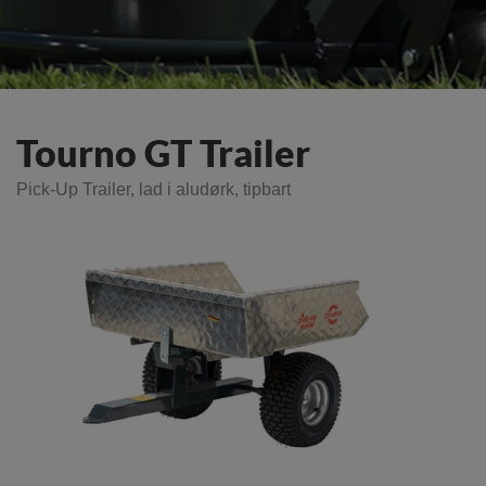
Tourno GT Trailer
Pick-Up Trailer, lad i aludørk, tipbart