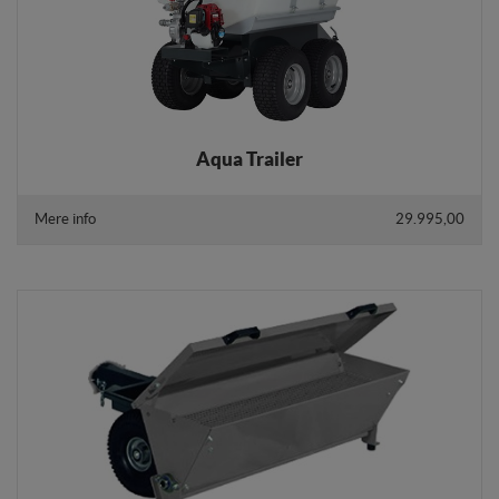
internettet.
Aqua Trailer
Mere info
29.995,00